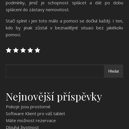
podmínky, jimiž je schopnost splácet a dát po dobu
splácení do zástavy nemovitost.
Stačí splnit i jen toto málo a pomoci se dočká každý. I ten,
kdo by jinak zůstal v beznadějné situaci bez jakékoliv
pomoci.
Hledat
Nejnovější příspěvky
Pokoje jsou prostorné
Software Klient pro váš tablet
Máte možnost rezervace
Dlouhá životnost