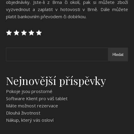
objednávky. Jste-li z Brna či okolí, pak si můžete zboží
vyzvednout a zaplatit v hotovosti v Brně. Dále můžete
platit bankovním převodem či dobírkou.
Hledat
Nejnovější příspěvky
Pokoje jsou prostorné
Software Klient pro váš tablet
Máte možnost rezervace
Dlouhá životnost
Nákup, který vás osloví